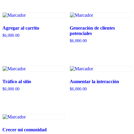
Agregar al carrito
Generación de clientes
potenciales
$
6,000.00
$
6,000.00
Tráfico al sitio
Aumentar la interacción
$
6,000.00
$
6,000.00
Crecer mi comunidad