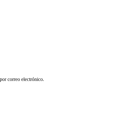
por correo electrónico.