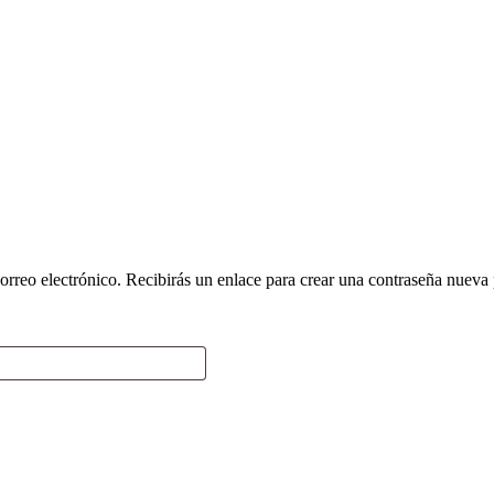
orreo electrónico. Recibirás un enlace para crear una contraseña nueva 