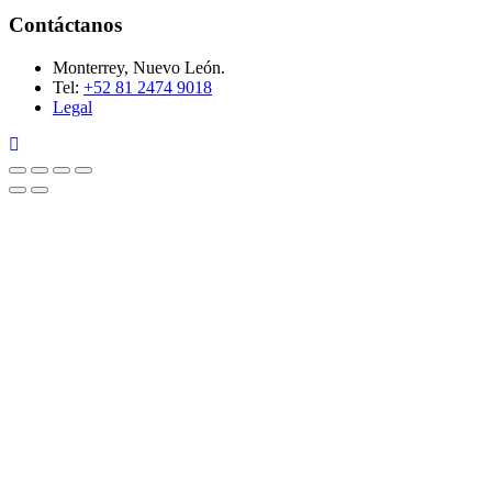
Contáctanos
Monterrey, Nuevo León.
Tel:
+52 81 2474 9018
Legal