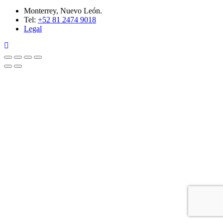
Monterrey, Nuevo León.
Tel:
+52 81 2474 9018
Legal